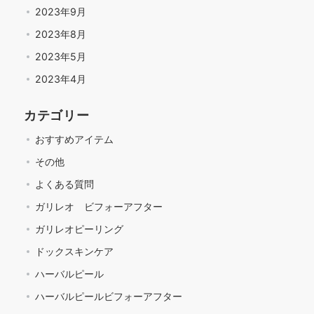
2023年9月
2023年8月
2023年5月
2023年4月
カテゴリー
おすすめアイテム
その他
よくある質問
ガリレオ ビフォーアフター
ガリレオピーリング
ドックスキンケア
ハーバルピール
ハーバルピールビフォーアフター