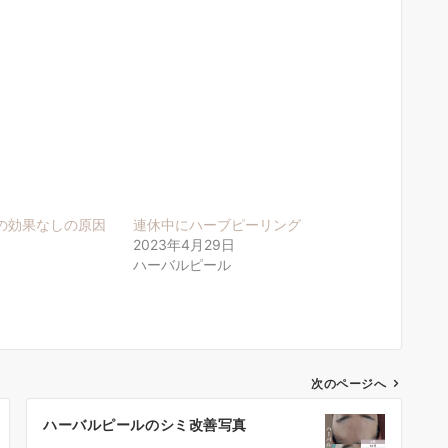
の効果なしの原因
連休中にハーブピーリング
2023年4月29日
ハーバルピール
次のページへ
ハーバルピールのシミ改善写真