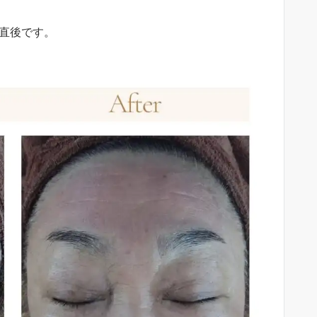
と直後です。