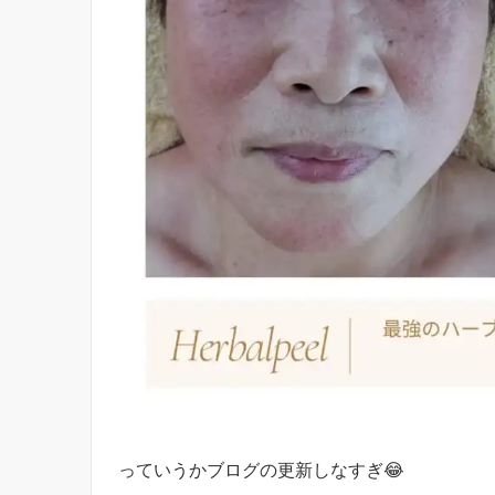
っていうかブログの更新しなすぎ😂