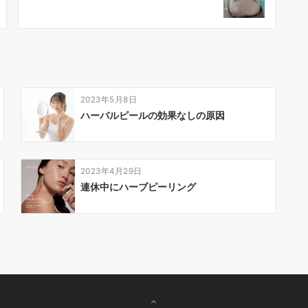
2023年5月8日
ハーバルピールの効果なしの原因
2023年4月29日
連休中にハーブピーリング