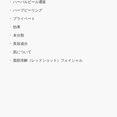
ハーバルピール通販
ハーブピーリング
プライベート
効果
未分類
美容成分
肌について
脂肪溶解（レッドショット）フェイシャル