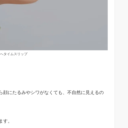
へタイムスリップ
ら顔にたるみやシワがなくても、不自然に見えるの
ます。