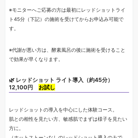
※モニターへご応募の方は最初にレッドショットライ
ト45分（下記）の施術を受けてからお申込み可能で
す。
※代謝が悪い方は、酵素風呂の後に施術を受けること
で効果が早くなります。
🌿 レッドショット ライト導入（約45分）
12,100円
お試し
レッドショットの導入を中心にした体験コース。
肌との相性を見たい方、敏感肌でまずは様子を見たい
方に。
（ホットストーンなしのレッドショット導入のみで