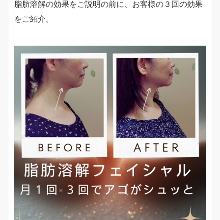
脂肪溶解の効果をご説明の前に、お客様の３回の効果
をご紹介。