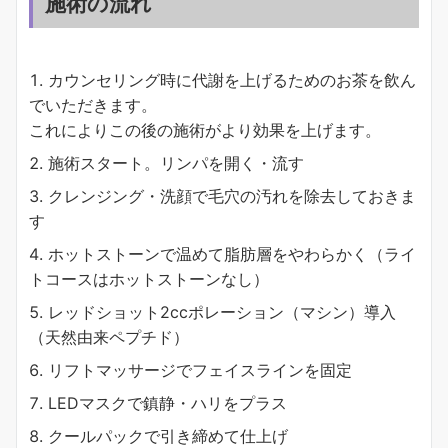
施術の流れ
カウンセリング時に代謝を上げるためのお茶を飲ん
でいただきます。
これによりこの後の施術がより効果を上げます。
施術スタート。リンパを開く・流す
クレンジング・洗顔で毛穴の汚れを除去しておきま
す
ホットストーンで温めて脂肪層をやわらかく（ライ
トコースはホットストーンなし）
レッドショット2ccポレーション（マシン）導入
（天然由来ペプチド）
リフトマッサージでフェイスラインを固定
LEDマスクで鎮静・ハリをプラス
クールパックで引き締めて仕上げ