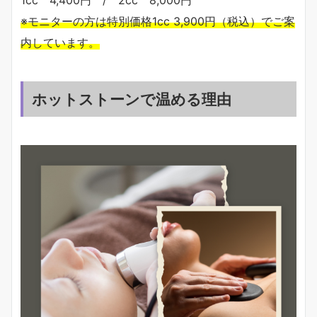
※モニターの方は特別価格1cc 3,900円（税込）でご案
内しています。
ホットストーンで温める理由