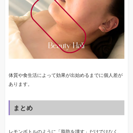
体質や食生活によって効果が出始めるまでに個人差が
あります。
まとめ
レモンボトルのように「脂肪を壊す」だけではなく、