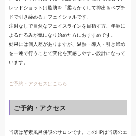
レッドショットは脂肪を「柔らかくして排出＆ペプチ
ドで引き締める」フェイシャルです。
注射なしで自然なフェイスラインを目指す方、年齢に
よるたるみが気になり始めた方におすすめです。
効果には個人差がありますが、温熱・導入・引き締め
を一連で行うことで変化を実感しやすい設計になって
います。
ご予約・アクセスは
こちら
ご予約・アクセス
当店は酵素風呂併設のサロンです。このHPは当店のエ