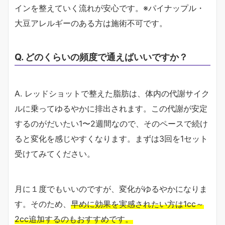
インを整えていく流れが安心です。※パイナップル・
大豆アレルギーのある方は施術不可です。
Q. どのくらいの頻度で通えばいいですか？
A. レッドショットで整えた脂肪は、体内の代謝サイク
ルに乗ってゆるやかに排出されます。この代謝が安定
するのがだいたい1〜2週間なので、そのペースで続け
ると変化を感じやすくなります。まずは3回を1セット
受けてみてください。
月に１度でもいいのですが、変化がゆるやかになりま
す。そのため、
早めに効果を実感されたい方は1cc～
2cc追加するのもおすすめです。