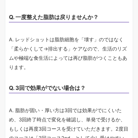
Q. 一度整えた脂肪は戻りませんか？
A. レッドショットは脂肪細胞を「壊す」のではなく
「柔らかくして→排出する」ケアなので、生活のリズ
ムや極端な食生活によっては再び脂肪がつくこともあ
ります。
Q. 3回で効果がでない場合は？
A. 脂肪が固い・厚い方は3回では効果がでにくいた
め、3回終了時点で変化を確認し、単発で受けるか、
もしくは再度3回コースを受けていただきます。2度目
のコースは「3回コース2nd」として少し受けやすい