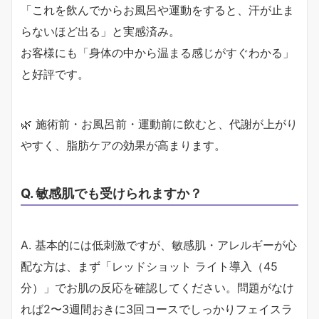
「これを飲んでからお風呂や運動をすると、汗が止ま
らないほど出る」と実感済み。
お客様にも「身体の中から温まる感じがすぐわかる」
と好評です。
🌿 施術前・お風呂前・運動前に飲むと、代謝が上がり
やすく、脂肪ケアの効果が高まります。
Q. 敏感肌でも受けられますか？
A. 基本的には低刺激ですが、敏感肌・アレルギーが心
配な方は、まず「レッドショット ライト導入（45
分）」でお肌の反応を確認してください。問題がなけ
れば2〜3週間おきに3回コースでしっかりフェイスラ