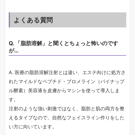
よくある質問
Q. 「脂肪溶解」と聞くとちょっと怖いのです
が…
A. 医療の脂肪溶解注射とは違い、エステ向けに処方さ
れたマイルドなペプチド・ブロメライン（パイナップ
ル酵素）美容液を皮膚からマシンを使って導入しま
す。
注射のような強い刺激ではなく、脂肪と肌の両方を整
えるタイプなので、自然なフェイスライン作りをした
い方に向いています。