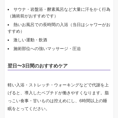
サウナ・岩盤浴・酵素風呂など大量に汗をかく行為
（施術前がおすすめです）
熱いお風呂での長時間の入浴（当日はシャワーがお
すすめ）
激しい運動・飲酒
施術部位への強いマッサージ・圧迫
翌日〜3日間のおすすめケア
軽い入浴・ストレッチ・ウォーキングなどで代謝を上
げると、導入したペプチドが働きやすくなります。脂
っこい食事・甘いものは控えめにし、6時間以上の睡
眠をとってください。