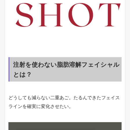
注射を使わない脂肪溶解フェイシャル
とは？
どうしても減らない二重あご。たるんできたフェイス
ラインを確実に変化させたい。