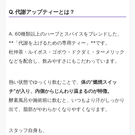
Q. 代謝アップティーとは？
A. 60種類以上のハーブとスパイスをブレンドした、
**「代謝を上げるための専用ティー」**です。
杜仲茶・ルイボス・ゴボウ・ドクダミ・ターメリック
などを配合し、飲みやすさにもこだわっています。
熱い状態でゆっくり飲むことで、
体の“燃焼スイッ
チ”が入り、内側からじんわり温まるのが特徴。
酵素風呂や施術前に飲むと、いつもより汗がしっかり
出て、脂肪がやわらかくなりやすくなります。
スタッフ自身も、