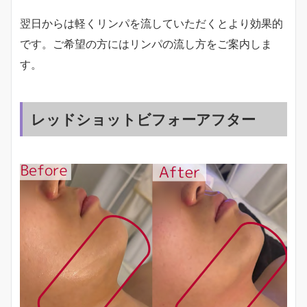
翌日からは軽くリンパを流していただくとより効果的
です。ご希望の方にはリンパの流し方をご案内しま
す。
レッドショットビフォーアフター