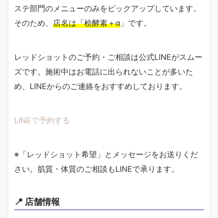
ステ部門のメニューのみをピックアップしています。
そのため、
店名は「桧酵素＋α
」です。
レッドショットのご予約・ご相談は公式LINEがスムー
ズです。施術中はお電話に出られないことが多いた
め、LINEからのご連絡をおすすめしております。
LINEで予約する
※「レッドショット希望」とメッセージをお送りくだ
さい。肌質・体質のご相談もLINEで承ります。
📍 店舗情報