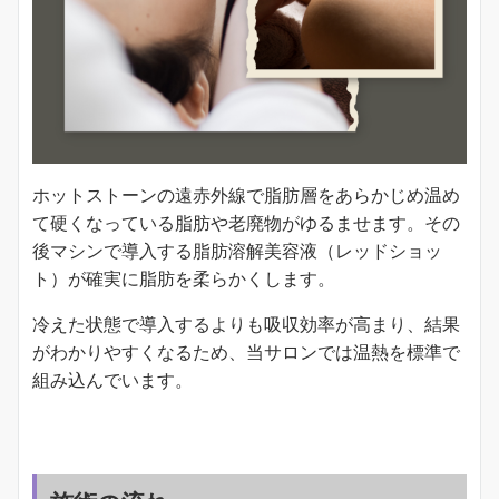
ホットストーンの遠赤外線で脂肪層をあらかじめ温め
て硬くなっている脂肪や老廃物がゆるませます。その
後マシンで導入する脂肪溶解美容液（レッドショッ
ト）が確実に脂肪を柔らかくします。
冷えた状態で導入するよりも吸収効率が高まり、結果
がわかりやすくなるため、当サロンでは温熱を標準で
組み込んでいます。