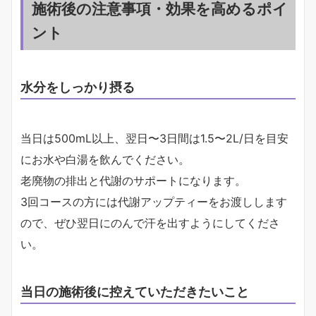
施術後の注意事項・効果を高めるポイ
ント
水分をしっかり摂る
当日は500mL以上、翌日〜3日間は1.5〜2L/日を目安
にお水や白湯を飲んでください。
老廃物の排出と代謝のサポートになります。
3回コースの方には代謝アップティーをお渡しします
ので、ぜひ翌日にのんで汗を出すようにしてくださ
い。
当日の施術後に控えていただきたいこと