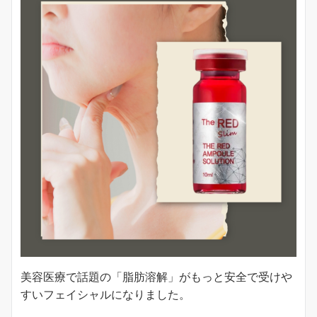
美容医療で話題の「脂肪溶解」がもっと安全で受けや
すいフェイシャルになりました。