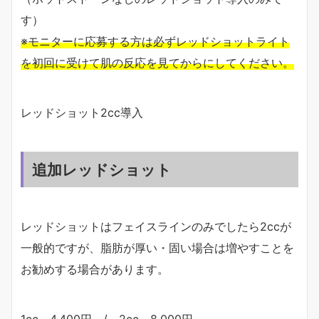
す）
※モニターに応募する方は必ずレッドショットライト
を初回に受けて肌の反応を見てからにしてください。
レッドショット2cc導入
追加レッドショット
レッドショットはフェイスラインのみでしたら2ccが
一般的ですが、脂肪が厚い・固い場合は増やすことを
お勧めする場合があります。
1cc 4,400円 / 2cc 8,000円