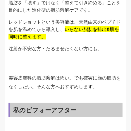
脂肪を「壊す」ではなく「整えて引き締める」ことを
目的にした進化型の脂肪溶解ケアです。
レッドショットという美容液は、天然由来のペプチド
を肌を温めてから導入し、
いらない脂肪を排出&肌を
同時に整えます。
注射が不安な方・たるませたくない方にも。
美容皮膚科の脂肪溶解は怖い。でも確実に顔の脂肪を
なくしたい。そんな方へおすすめします。
私のビフォーアフター