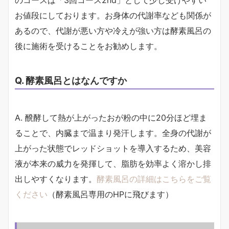
お値段にしております。お身体の代謝率なども関係が
あるので、代謝が悪い方や冷えが強い方は酵素風呂の
後に施術を受けることをお勧めします。
Q. 酵素風呂とはなんですか
A. 醗酵して熱が上がったおが粉の中に20分ほど埋ま
ることで、内臓まで温まり発汗します。全身の代謝が
上がった状態でレッドショットを導入するため、美容
液が本来の威力を発揮して、脂肪を効率よく溶かし排
出しやすくなります。
酵素風呂の詳細はこちらをご覧
ください
（酵素風呂専用のHPに飛びます）