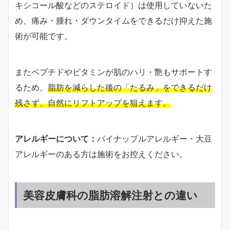
キシコール酸などのステロイド）は使用していないた
め、痛み・腫れ・ダウンタイムをできるだけ抑えた施
術が可能です。
またペプチドやビタミンが肌のハリ・艶もサポートす
るため、
脂肪を減らした後の「たるみ」をできるだけ
残さず、自然にリフトアップを狙えます。
アレルギーについて：
パイナップルアレルギー・大豆
アレルギーのある方は施術をお控えください。
美容皮膚科の脂肪溶解注射との違い