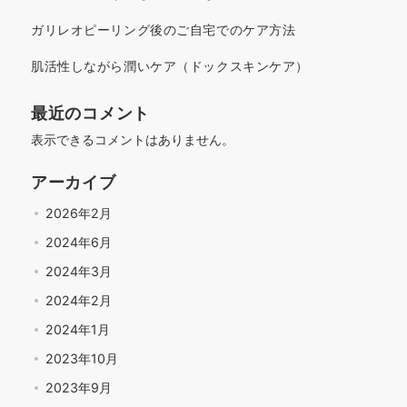
ガリレオピーリング後のご自宅でのケア方法
肌活性しながら潤いケア（ドックスキンケア）
最近のコメント
表示できるコメントはありません。
アーカイブ
2026年2月
2024年6月
2024年3月
2024年2月
2024年1月
2023年10月
2023年9月