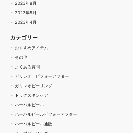
2023年8月
2023年5月
2023年4月
カテゴリー
おすすめアイテム
その他
よくある質問
ガリレオ ビフォーアフター
ガリレオピーリング
ドックスキンケア
ハーバルピール
ハーバルピールビフォーアフター
ハーバルピール通販