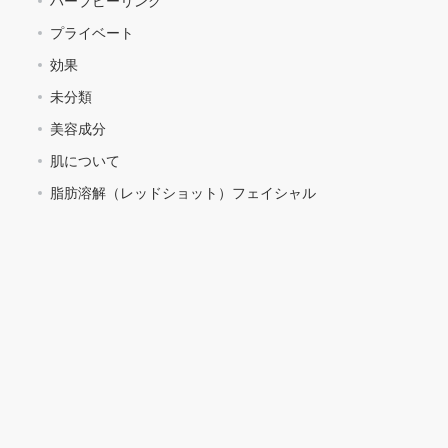
ハーブピーリング
プライベート
効果
未分類
美容成分
肌について
脂肪溶解（レッドショット）フェイシャル