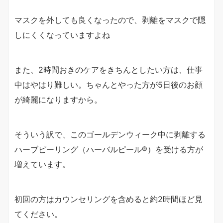
マスクを外しても良くなったので、剥離をマスクで隠
しにくくなっていますよね
また、2時間おきのケアをきちんとしたい方は、仕事
中はやはり難しい。ちゃんとやった方が5日後のお顔
が綺麗になりますから。
そういう訳で、このゴールデンウィーク中に剥離する
ハーブピーリング（ハーバルピール®︎）を受ける方が
増えています。
初回の方はカウンセリングを含めると約2時間ほど見
てください。