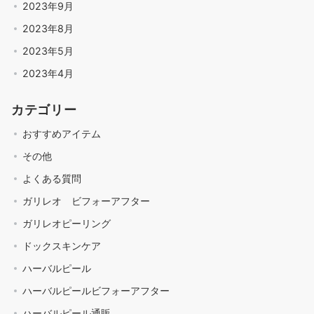
2023年9月
2023年8月
2023年5月
2023年4月
カテゴリー
おすすめアイテム
その他
よくある質問
ガリレオ ビフォーアフター
ガリレオピーリング
ドックスキンケア
ハーバルピール
ハーバルピールビフォーアフター
ハーバルピール通販