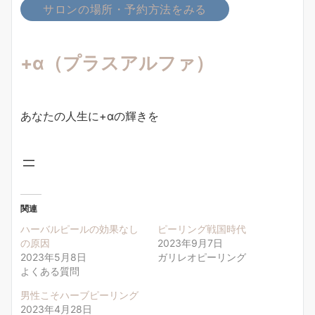
サロンの場所・予約方法をみる
+α（プラスアルファ）
あなたの人生に+αの輝きを
関連
ハーバルピールの効果なし
ピーリング戦国時代
の原因
2023年9月7日
2023年5月8日
ガリレオピーリング
よくある質問
男性こそハーブピーリング
2023年4月28日