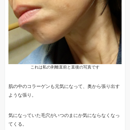
これは私の剥離直前と直後の写真です
肌の中のコラーゲンも元気になって、奥から張り出す
ような張り。
気になっていた毛穴がいつのまにか気にならなくなっ
てくる。