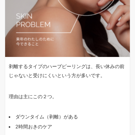
剥離するタイプのハーブピーリングは、長い休みの前
じゃないと受けにくいという方が多いです。
理由は主にこの２つ。
ダウンタイム（剥離）がある
2時間おきのケア