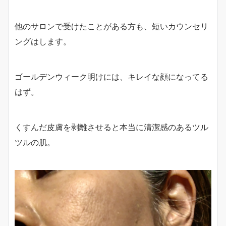
他のサロンで受けたことがある方も、短いカウンセリ
ングはします。
ゴールデンウィーク明けには、キレイな顔になってる
はず。
くすんだ皮膚を剥離させると本当に清潔感のあるツル
ツルの肌。