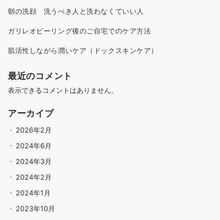
朝の洗顔 洗うべき人と洗わなくていい人
ガリレオピーリング後のご自宅でのケア方法
肌活性しながら潤いケア（ドックスキンケア）
最近のコメント
表示できるコメントはありません。
アーカイブ
2026年2月
2024年6月
2024年3月
2024年2月
2024年1月
2023年10月