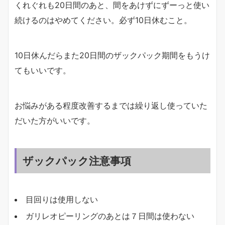
くれぐれも20日間のあと、間をあけずにずーっと使い
続けるのはやめてください。必ず10日休むこと。
10日休んだらまた20日間のザックパック期間をもうけ
てもいいです。
お悩みがある程度改善するまでは繰り返し使っていた
だいた方がいいです。
ザックパック注意事項
目回りは使用しない
ガリレオピーリングのあとは７日間は使わない