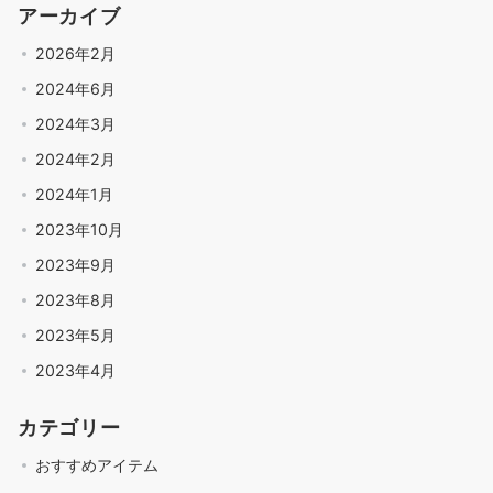
アーカイブ
2026年2月
2024年6月
2024年3月
2024年2月
2024年1月
2023年10月
2023年9月
2023年8月
2023年5月
2023年4月
カテゴリー
おすすめアイテム