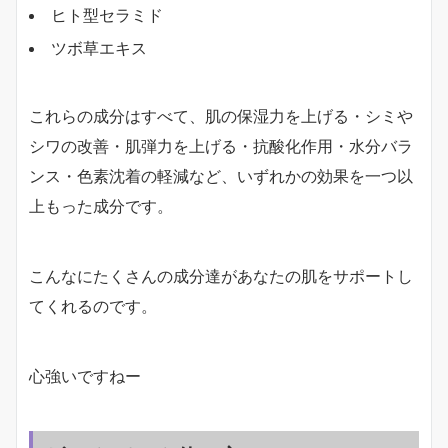
ヒト型セラミド
ツボ草エキス
これらの成分はすべて、肌の保湿力を上げる・シミや
シワの改善・肌弾力を上げる・抗酸化作用・水分バラ
ンス・色素沈着の軽減など、いずれかの効果を一つ以
上もった成分です。
こんなにたくさんの成分達があなたの肌をサポートし
てくれるのです。
心強いですねー