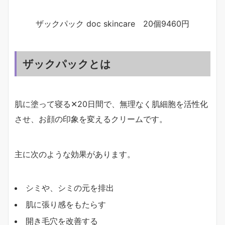
ザックパック doc skincare 20個9460円
ザックパックとは
肌に塗って寝る✕20日間で、無理なく肌細胞を活性化
させ、お顔の印象を変えるクリームです。
主に次のような効果があります。
シミや、シミの元を排出
肌に張り感をもたらす
開き毛穴を改善する