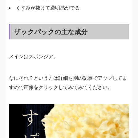
くすみが抜けて透明感がでる
ザックパックの主な成分
メインはスポンジア。
なにそれ？という方は詳細を別の記事でアップしてま
すので画像をクリックしてみてみてください。