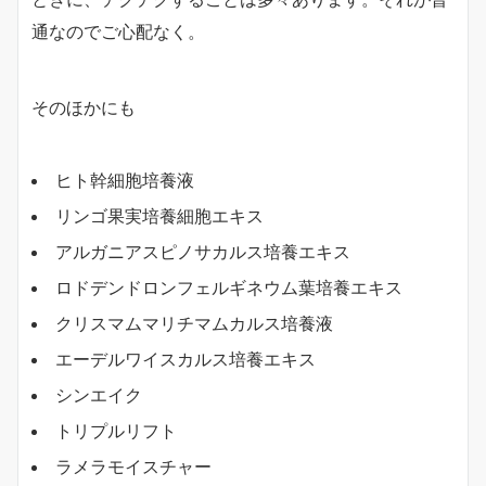
通なのでご心配なく。
そのほかにも
ヒト幹細胞培養液
リンゴ果実培養細胞エキス
アルガニアスピノサカルス培養エキス
ロドデンドロンフェルギネウム葉培養エキス
クリスマムマリチマムカルス培養液
エーデルワイスカルス培養エキス
シンエイク
トリプルリフト
ラメラモイスチャー