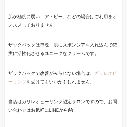
肌が極度に弱い、アトピー、などの場合はご利用をオ
ススメしておりません。
ザックパックは毎晩、肌にスポンジアを入れ込んで確
実に活性化させるユニークなクリームです。
ザックパックで改善がみられない場合は、
ガリレオピ
ーリング
を受けてもいいかもしれません。
当店はガリレオピーリング認定サロンですので、お問
い合わせはお気軽にLINEから🤗