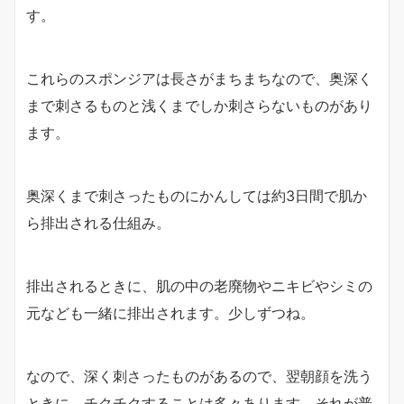
す。
これらのスポンジアは長さがまちまちなので、奥深く
まで刺さるものと浅くまでしか刺さらないものがあり
ます。
奥深くまで刺さったものにかんしては約3日間で肌か
ら排出される仕組み。
排出されるときに、肌の中の老廃物やニキビやシミの
元なども一緒に排出されます。少しずつね。
なので、深く刺さったものがあるので、翌朝顔を洗う
ときに、チクチクすることは多々あります。それが普