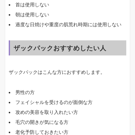
首は使用しない
朝は使用しない
過度な日焼けや重度の肌荒れ時期には使用しない
ザックパックおすすめしたい人
ザックパックはこんな方におすすめします。
男性の方
フェイシャルを受けるのが面倒な方
攻めの美容を取り入れたい方
毛穴の開きが気になる方
老化予防しておきたい方