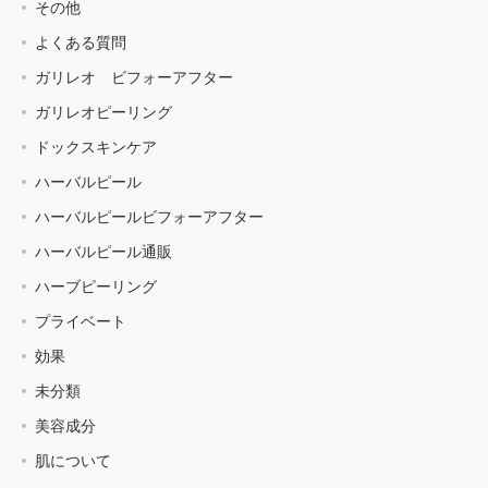
その他
よくある質問
ガリレオ ビフォーアフター
ガリレオピーリング
ドックスキンケア
ハーバルピール
ハーバルピールビフォーアフター
ハーバルピール通販
ハーブピーリング
プライベート
効果
未分類
美容成分
肌について