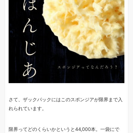
さて、ザックパックにはこのスポンジアが限界まで入
れられています。
限界ってどのくらいかというと44,000本。一袋にで