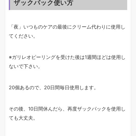
ザックパック使い方
「夜」いつものケアの最後にクリーム代わりに使用し
てください。
※ガリレオピーリングを受けた後は1週間ほどは使用し
ないで下さい。
20個あるので、20日間毎日使用します。
その後、10日間休んだら、再度ザックパックを使用し
ても大丈夫。