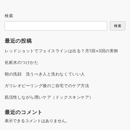
検索
検索
最近の投稿
レッドショットでフェイスラインは出る？月1回×3回の実例
化粧水のつけかた
朝の洗顔 洗うべき人と洗わなくていい人
ガリレオピーリング後のご自宅でのケア方法
肌活性しながら潤いケア（ドックスキンケア）
最近のコメント
表示できるコメントはありません。